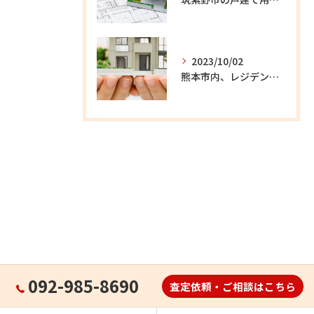
2023/10/02
熊本市内、レジデンスの新築収益物件ご紹介します。
092-985-8690
査定依頼・ご相談はこちら