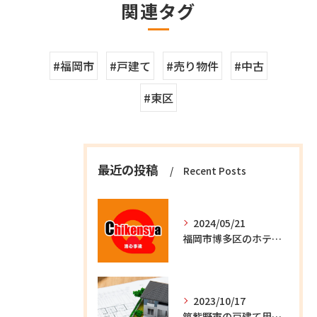
関連タグ
#福岡市
#戸建て
#売り物件
#中古
#東区
最近の投稿
Recent Posts
2024/05/21
福岡市博多区のホテル用地ご紹介します。
2023/10/17
筑紫野市の戸建て用地ご紹介します。