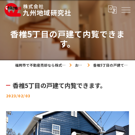
香椎5丁目の戸建て内覧できま
す。
福岡市で不動産売却なら株式会社九州地域研究社
お知らせ
香椎5丁目の戸建て内覧できます。
香椎5丁目の戸建て内覧できます。
2023/02/03