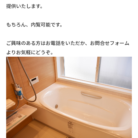
提供いたします。
もちろん、内覧可能です。
ご興味のある方はお電話をいただか、お問合せフォーム
よりお気軽にどうぞ。