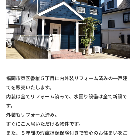
福岡市東区香椎５丁目に内外装リフォーム済みの一戸建
てを販売いたします。
内装は全てリフォーム済みで、水回り設備は全て新設で
す。
外装もリフォーム済み。
すぐにご入居いただける物件です。
また、５年間の瑕疵担保保険付きで安心のお住まいをご